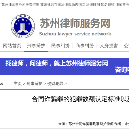
苏州律师事务所免费咨询 苏州律师在线法律援助咨询网 法律顾问 知名律师 律师事务
网站首页
刑事辩护
民事纠纷
商事纠纷
人身损害
公
主页
>
刑事辩护
>
侵财犯罪
>
合同诈骗罪的犯罪数额认定标准以
来源：苏州合同诈骗罪刑事辩护律师 作者：未