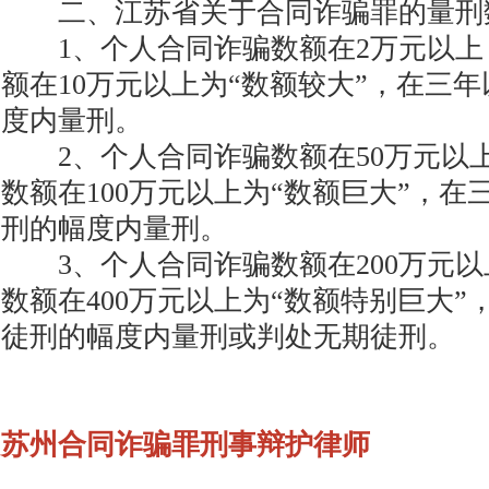
二、江苏省关于合同诈骗罪的量刑
1、个人合同诈骗数额在2万元以上
额在10万元以上为“数额较大”，在三
度内量刑。
2、个人合同诈骗数额在50万元以
数额在100万元以上为“数额巨大”，在
刑的幅度内量刑。
3、个人合同诈骗数额在200万元以
数额在400万元以上为“数额特别巨大”
徒刑的幅度内量刑或判处无期徒刑。
苏州合同诈骗罪刑事辩护律师