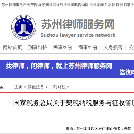
苏州律师事务所免费咨询 苏州律师在线法律援助咨询网 法律顾问 知名律师 律师事务
网站首页
刑事辩护
民事纠纷
商事纠纷
人身损害
公
主页
>
其他法务
>
工商财税
>
国家税务总局关于契税纳税服务与征收管
来源：苏州工业园区房产律师 作者：未知