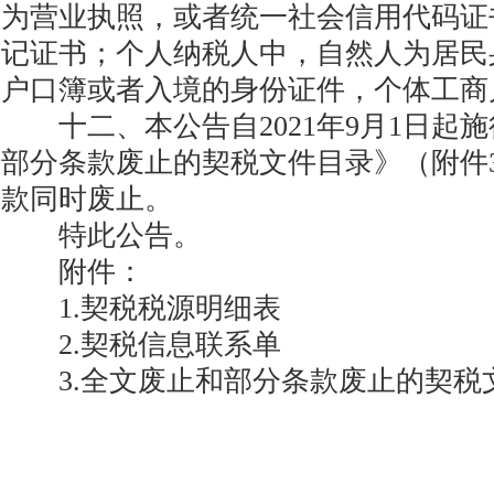
为营业执照，或者统一社会信用代码证
记证书；个人纳税人中，自然人为居民
户口簿或者入境的身份证件，个体工商
十二、本公告自2021年9月1日起
部分条款废止的契税文件目录》（附件
款同时废止。
特此公告。
附件：
1.契税税源明细表
2.契税信息联系单
3.全文废止和部分条款废止的契税