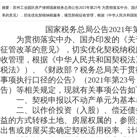
摘要：苏州工业园区房产律师国家税务总局公告2021年第25号 为贯彻落实中办、
革的意见》，切实优化契税纳税服务，规范契税征收管理，根据《中华人民共和国
政部？税务总局关于贯彻实施契税法若干事项
国家税务总局公告2021年第
为贯彻落实中办、国办印发的《关
征管改革的意见》，切实优化契税纳税
收管理，根据《中华人民共和国契税法
税法》）、《财政部？税务总局关于贯
事项执行口径的公告》（2021年第23
告）等相关规定，现就有关事项公告如
一、契税申报以不动产单元为基本
二、以作价投资（入股）、偿还债
益的方式转移土地、房屋权属的，参照
出售或房屋买卖确定契税适用税率、计