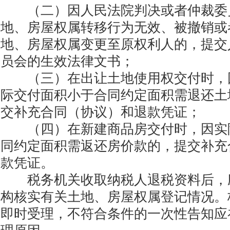
（二）因人民法院判决或者仲裁委
地、房屋权属转移行为无效、被撤销或
地、房屋权属变更至原权利人的，提交
员会的生效法律文书；
（三）在出让土地使用权交付时，
际交付面积小于合同约定面积需退还土
交补充合同（协议）和退款凭证；
（四）在新建商品房交付时，因实
同约定面积需返还房价款的，提交补充
款凭证。
税务机关收取纳税人退税资料后，
构核实有关土地、房屋权属登记情况。
即时受理，不符合条件的一次性告知应