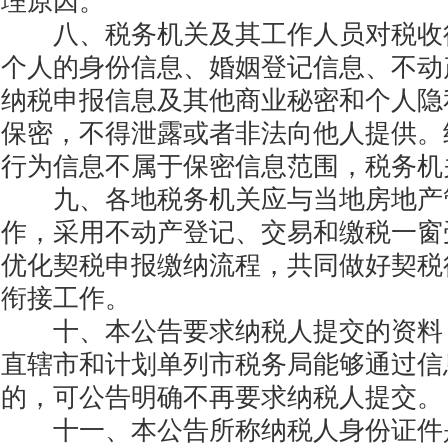
理原因。
八、税务机关及其工作人员对税收
个人的身份信息、婚姻登记信息、不动
纳税申报信息及其他商业秘密和个人隐
保密，不得泄露或者非法向他人提供。
行为信息不属于保密信息范围，税务机
九、各地税务机关应与当地房地产
作，采用不动产登记、交易和缴税一窗
优化契税申报缴纳流程，共同做好契税
衔接工作。
十、本公告要求纳税人提交的资料
直辖市和计划单列市税务局能够通过信
的，可公告明确不再要求纳税人提交。
十一、本公告所称纳税人身份证件