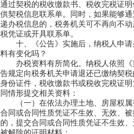
通过契税的税收缴款书、税收完税证明
供契税信息联系单。同时，如果能够通
递办税信息的，税务机关可不再向不动
税凭证或开具联系单。
十、《公告》实施后，纳税人申请
料有变化吗？
办税资料有所简化。纳税人依照《契
告规定向税务机关申请退还已缴纳契税
身份证件，税收缴款书或税收完税证明
同情形提交相关资料：
（一）在依法办理土地、房屋权属
合同或合同性质凭证不生效、无效、被
的，提交合同或合同性质凭证不生效、
被解除的证明材料；