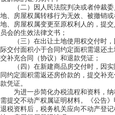
（二）因人民法院判决或者仲裁委
地、房屋权属转移行为无效、被撤销或
地、房屋权属变更至原权利人的，提交
员会的生效法律文书；
（三）在出让土地使用权交付时，
际交付面积小于合同约定面积需退还土
交补充合同（协议）和退款凭证；
（四）在新建商品房交付时，因实
同约定面积需返还房价款的，提交补充
款凭证。
为进一步简化办税流程和资料，纳
需提交不动产权属证明材料。《公告》
退税资料后，税务机关应向不动产登记