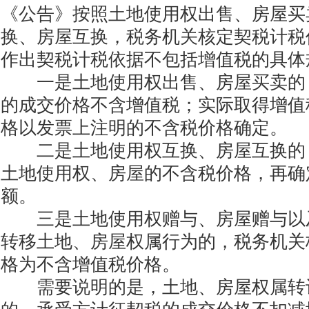
《公告》按照土地使用权出售、房屋买
换、房屋互换，税务机关核定契税计税
作出契税计税依据不包括增值税的具体
一是土地使用权出售、房屋买卖的
的成交价格不含增值税；实际取得增值
格以发票上注明的不含税价格确定。
二是土地使用权互换、房屋互换的
土地使用权、房屋的不含税价格，再确
额。
三是土地使用权赠与、房屋赠与以
转移土地、房屋权属行为的，税务机关
格为不含增值税价格。
需要说明的是，土地、房屋权属转