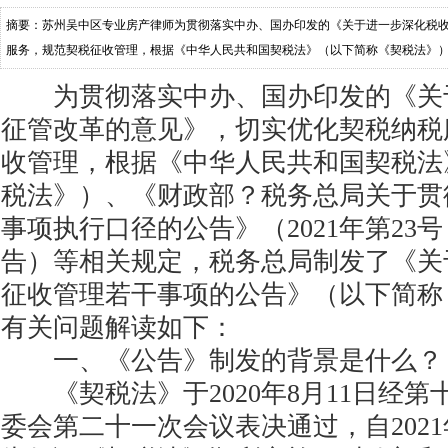
摘要：苏州吴中区专业房产律师为贯彻落实中办、国办印发的《关于进一步深化税
服务，规范契税征收管理，根据《中华人民共和国契税法》（以下简称《契税法》
税法若干事项执行口径的公告》（2021年第23
为贯彻落实中办、国办印发的《关
征管改革的意见》，切实优化契税纳税
收管理，根据《中华人民共和国契税法
税法》）、《财政部？税务总局关于贯
事项执行口径的公告》（2021年第23
告）等相关规定，税务总局制发了《关
征收管理若干事项的公告》（以下简称
有关问题解读如下：
一、《公告》制发的背景是什么？
《契税法》于2020年8月11日经第
委会第二十一次会议表决通过，自2021