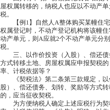
屋权属转移的，纳税人也应以不动产单
税。
【例1】自然人A整体购买某幢住宅
权属登记时，不动产登记机构将该幢住
动产单元，则A应就2个不动产单元分
税。
三、以作价投资（入股）、偿还债
方式转移土地、房屋权属应申报契税的
率、计税依据等？
《契税法》第二条第三款规定，以
股）、偿还债务、划转、奖励等方式转
的，应当征收契税。
为方便纳税人确定上述应税行为契