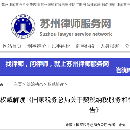
苏州律师事务所免费咨询 苏州律师在线法律援助咨询网 法律顾问 知名律师 律师事务
网站首页
刑事辩护
民事纠纷
商事纠纷
人身损害
公
主页
>
法治动态
>
权威解读
>
权威解读《国家税务总局关于契税纳税服务和
告》
来源：国家税务总局办公厅 作者：未知