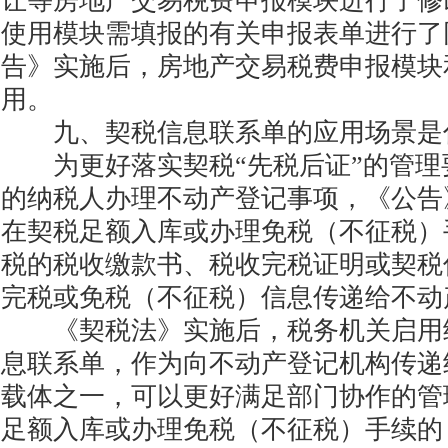
让等房地产交易税费申报模块进行了修
使用模块需填报的有关申报表单进行了
告》实施后，房地产交易税费申报模块
用。
九、契税信息联系单的应用场景是
为更好落实契税“先税后证”的管理
的纳税人办理不动产登记事项，《公告
在契税足额入库或办理免税（不征税）
税的税收缴款书、税收完税证明或契税
完税或免税（不征税）信息传递给不动
《契税法》实施后，税务机关启用
息联系单，作为向不动产登记机构传递
载体之一，可以更好满足部门协作的管
足额入库或办理免税（不征税）手续的