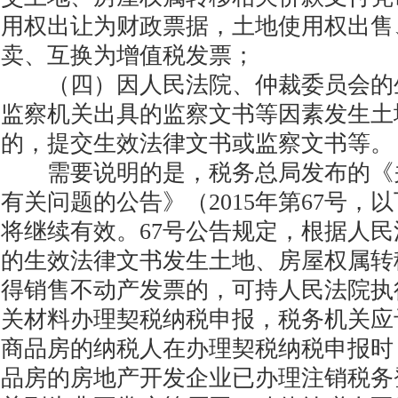
用权出让为财政票据，土地使用权出售
卖、互换为增值税发票；
（四）因人民法院、仲裁委员会的
监察机关出具的监察文书等因素发生土
的，提交生效法律文书或监察文书等。
需要说明的是，税务总局发布的《
有关问题的公告》（2015年第67号，
将继续有效。67号公告规定，根据人
的生效法律文书发生土地、房屋权属转
得销售不动产发票的，可持人民法院执
关材料办理契税纳税申报，税务机关应
商品房的纳税人在办理契税纳税申报时
品房的房地产开发企业已办理注销税务