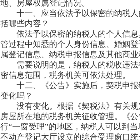
地、房屋权属登记情况。
十一、应当依法予以保密的纳税人
括哪些内容？
依法予以保密的纳税人的个人信息
管过程中知悉的个人身份信息、婚姻登
属登记信息、纳税申报信息及其他商业
需要说明的是，纳税人的税收违法
密信息范围，税务机关可依法处理。
十二、《公告》实施后，契税申报
变化吗？
没有变化。根据《契税法》有关规
房屋所在地的税务机关征收管理。《公
行“一窗受理”的地区，纳税人可以到
不动产登记大厅设立的综合受理窗口统