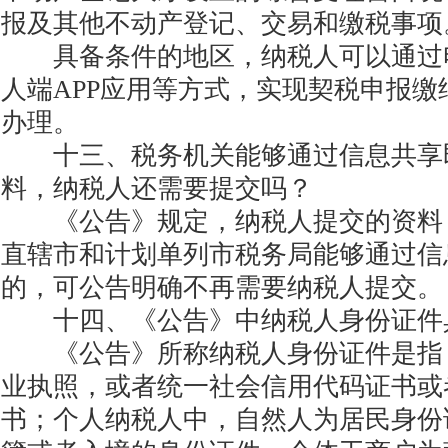
报及其他不动产登记、交易和缴税事项
具备条件的地区，纳税人可以通过
人端APP应用等方式，实现契税申报缴
办理。
十三、税务机关能够通过信息共享
料，纳税人还需要提交吗？
《公告》规定，纳税人提交的资料
直辖市和计划单列市税务局能够通过信
的，可公告明确不再需要纳税人提交。
十四、《公告》中纳税人身份证件
《公告》所称纳税人身份证件是指
业执照，或者统一社会信用代码证书或
书；个人纳税人中，自然人为居民身份