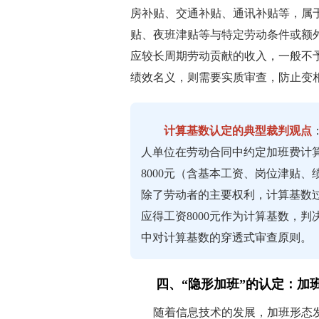
房补贴、交通补贴、通讯补贴等，属
贴、夜班津贴等与特定劳动条件或额
应较长周期劳动贡献的收入，一般不
绩效名义，则需要实质审查，防止变
计算基数认定的典型裁判观点
人单位在劳动合同中约定加班费计算
8000元（含基本工资、岗位津贴
除了劳动者的主要权利，计算基数
应得工资8000元作为计算基数，
中对计算基数的穿透式审查原则。
四、“隐形加班”的认定：加
随着信息技术的发展，加班形态