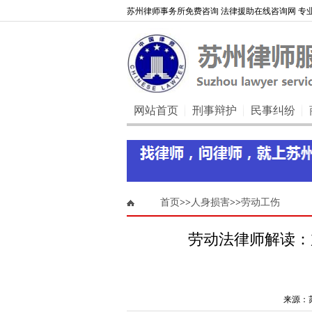
苏州律师事务所免费咨询 法律援助在线咨询网 专业
网站首页
刑事辩护
民事纠纷
首页
>>
人身损害
>>
劳动工伤
劳动法律师解读：
来源：