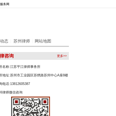
律服务网
动态
苏州律师
网站地图
律咨询
更多>>
律所名称:江苏平江律师事务所
律所地址:苏州市工业园区苏绣路苏州中心A座8楼
询电话:13812605387
苏州律师微信咨询