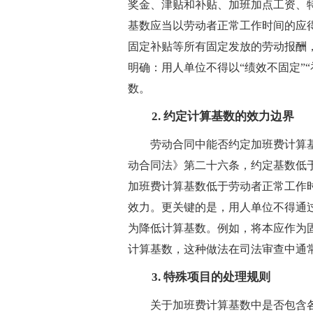
奖金、津贴和补贴、加班加点工资、
基数应当以劳动者正常工作时间的应
固定补贴等所有固定发放的劳动报酬，
明确：用人单位不得以“绩效不固定”
数。
2. 约定计算基数的效力边界
劳动合同中能否约定加班费计算
动合同法》第二十六条，约定基数低
加班费计算基数低于劳动者正常工作时
效力。更关键的是，用人单位不得通
为降低计算基数。例如，将本应作为固
计算基数，这种做法在司法审查中通
3. 特殊项目的处理规则
关于加班费计算基数中是否包含