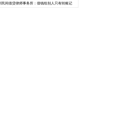
州民间借贷律师事务所：借钱给别人只有转账记