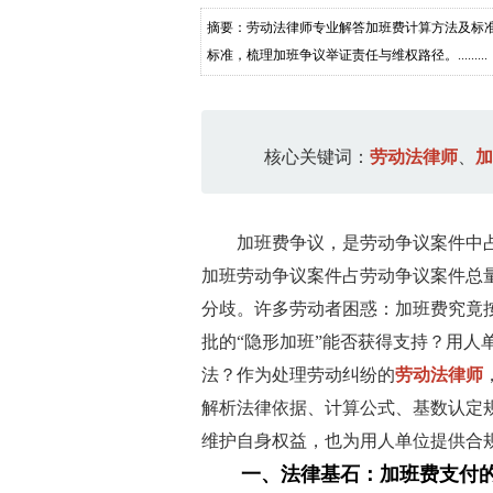
摘要：劳动法律师专业解答加班费计算方法及标
标准，梳理加班争议举证责任与维权路径。.........
核心关键词：
劳动法律师
、
加
加班费争议，是劳动争议案件中
加班劳动争议案件占劳动争议案件总
分歧。许多劳动者困惑：加班费究竟
批的“隐形加班”能否获得支持？用人
法？作为处理劳动纠纷的
劳动法律师
解析法律依据、计算公式、基数认定
维护自身权益，也为用人单位提供合
一、法律基石：加班费支付